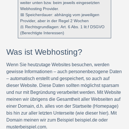
weiter unten bzw. beim jeweils eingesetzten
Webhosting Provider.
📅 Speicherdauer: abhängig vom jeweiligen
Provider, aber in der Regel 2 Wochen
⚖️ Rechtsgrundlagen: Art. 6 Abs. 1 lit.f DSGVO
(Berechtigte Interessen)
Was ist Webhosting?
Wenn Sie heutzutage Websites besuchen, werden
gewisse Informationen – auch personenbezogene Daten
– automatisch erstellt und gespeichert, so auch auf
dieser Website. Diese Daten sollten möglichst sparsam
und nur mit Begründung verarbeitet werden. Mit Website
meinen wir übrigens die Gesamtheit aller Webseiten auf
einer Domain, d.h. alles von der Startseite (Homepage)
bis hin zur aller letzten Unterseite (wie dieser hier). Mit
Domain meinen wir zum Beispiel beispiel.de oder
musterbeispiel.com.