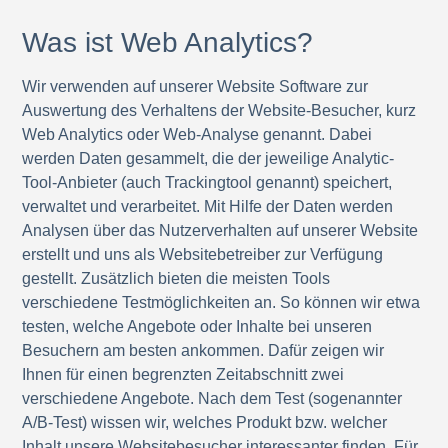
Was ist Web Analytics?
Wir verwenden auf unserer Website Software zur
Auswertung des Verhaltens der Website-Besucher, kurz
Web Analytics oder Web-Analyse genannt. Dabei
werden Daten gesammelt, die der jeweilige Analytic-
Tool-Anbieter (auch Trackingtool genannt) speichert,
verwaltet und verarbeitet. Mit Hilfe der Daten werden
Analysen über das Nutzerverhalten auf unserer Website
erstellt und uns als Websitebetreiber zur Verfügung
gestellt. Zusätzlich bieten die meisten Tools
verschiedene Testmöglichkeiten an. So können wir etwa
testen, welche Angebote oder Inhalte bei unseren
Besuchern am besten ankommen. Dafür zeigen wir
Ihnen für einen begrenzten Zeitabschnitt zwei
verschiedene Angebote. Nach dem Test (sogenannter
A/B-Test) wissen wir, welches Produkt bzw. welcher
Inhalt unsere Websitebesucher interessanter finden. Für