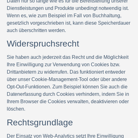
Daten nur so lange wie es für die Bereitstellung unserer
Dienstleistungen und Produkte unbedingt notwendig ist.
Wenn es, wie zum Beispiel im Fall von Buchhaltung,
gesetzlich vorgeschrieben ist, kann diese Speicherdauer
auch überschritten werden.
Widerspruchsrecht
Sie haben auch jederzeit das Recht und die Möglichkeit
Ihre Einwilligung zur Verwendung von Cookies bzw.
Drittanbietern zu widerrufen. Das funktioniert entweder
über unser Cookie-Management-Tool oder über andere
Opt-Out-Funktionen. Zum Beispiel können Sie auch die
Datenerfassung durch Cookies verhindern, indem Sie in
Ihrem Browser die Cookies verwalten, deaktivieren oder
löschen.
Rechtsgrundlage
Der Einsatz von Web-Analytics setzt Ihre Einwilligung