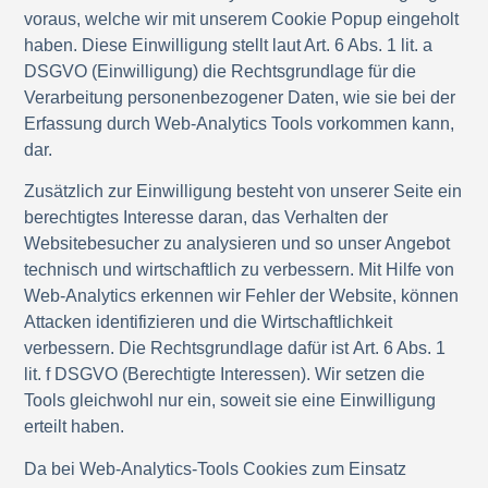
voraus, welche wir mit unserem Cookie Popup eingeholt
haben. Diese Einwilligung stellt laut
Art. 6 Abs. 1 lit. a
DSGVO (Einwilligung)
die Rechtsgrundlage für die
Verarbeitung personenbezogener Daten, wie sie bei der
Erfassung durch Web-Analytics Tools vorkommen kann,
dar.
Zusätzlich zur Einwilligung besteht von unserer Seite ein
berechtigtes Interesse daran, das Verhalten der
Websitebesucher zu analysieren und so unser Angebot
technisch und wirtschaftlich zu verbessern. Mit Hilfe von
Web-Analytics erkennen wir Fehler der Website, können
Attacken identifizieren und die Wirtschaftlichkeit
verbessern. Die Rechtsgrundlage dafür ist
Art. 6 Abs. 1
lit. f DSGVO (Berechtigte Interessen)
. Wir setzen die
Tools gleichwohl nur ein, soweit sie eine Einwilligung
erteilt haben.
Da bei Web-Analytics-Tools Cookies zum Einsatz