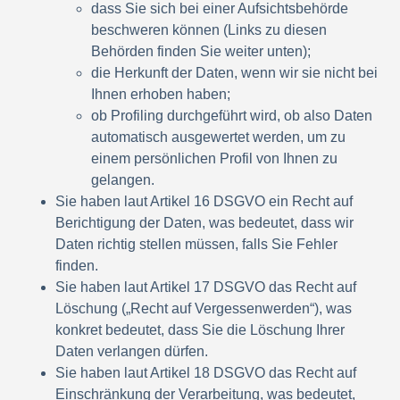
dass Sie sich bei einer Aufsichtsbehörde
beschweren können (Links zu diesen
Behörden finden Sie weiter unten);
die Herkunft der Daten, wenn wir sie nicht bei
Ihnen erhoben haben;
ob Profiling durchgeführt wird, ob also Daten
automatisch ausgewertet werden, um zu
einem persönlichen Profil von Ihnen zu
gelangen.
Sie haben laut Artikel 16 DSGVO ein Recht auf
Berichtigung der Daten, was bedeutet, dass wir
Daten richtig stellen müssen, falls Sie Fehler
finden.
Sie haben laut Artikel 17 DSGVO das Recht auf
Löschung („Recht auf Vergessenwerden“), was
konkret bedeutet, dass Sie die Löschung Ihrer
Daten verlangen dürfen.
Sie haben laut Artikel 18 DSGVO das Recht auf
Einschränkung der Verarbeitung, was bedeutet,