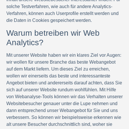
solche Testverfahren, wie auch für andere Analytics-
Verfahren, können auch Userprofile erstellt werden und
die Daten in Cookies gespeichert werden.
Warum betreiben wir Web
Analytics?
Mit unserer Website haben wir ein klares Ziel vor Augen:
wir wollen für unsere Branche das beste Webangebot
auf dem Markt liefern. Um dieses Ziel zu erreichen,
wollen wir einerseits das beste und interessanteste
Angebot bieten und andererseits darauf achten, dass Sie
sich auf unserer Website rundum wohlfühlen. Mit Hilfe
von Webanalyse-Tools können wir das Verhalten unserer
Websitebesucher genauer unter die Lupe nehmen und
dann entsprechend unser Webangebot für Sie und uns
verbessern. So können wir beispielsweise erkennen wie
alt unsere Besucher durchschnittlich sind, woher sie