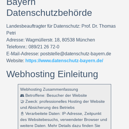
Bayern
Datenschutzbehörde
Landesbeauftragter für Datenschutz:
Prof. Dr. Thomas
Petri
Adresse:
Wagmüllerstr. 18, 80538 München
Telefonnr.:
089/21 26 72-0
E-Mail-Adresse:
poststelle@datenschutz-bayern.de
Website:
https://www.datenschutz-bayern.de/
Webhosting Einleitung
Webhosting Zusammenfassung
👥 Betroffene: Besucher der Website
🤝 Zweck: professionelles Hosting der Website
und Absicherung des Betriebs
📓 Verarbeitete Daten: IP-Adresse, Zeitpunkt
des Websitebesuchs, verwendeter Browser und
weitere Daten. Mehr Details dazu finden Sie