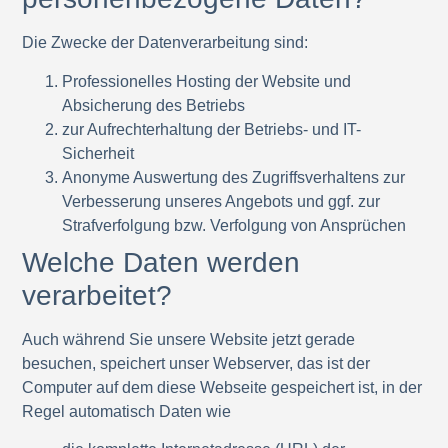
Die Zwecke der Datenverarbeitung sind:
Professionelles Hosting der Website und
Absicherung des Betriebs
zur Aufrechterhaltung der Betriebs- und IT-
Sicherheit
Anonyme Auswertung des Zugriffsverhaltens zur
Verbesserung unseres Angebots und ggf. zur
Strafverfolgung bzw. Verfolgung von Ansprüchen
Welche Daten werden
verarbeitet?
Auch während Sie unsere Website jetzt gerade
besuchen, speichert unser Webserver, das ist der
Computer auf dem diese Webseite gespeichert ist, in der
Regel automatisch Daten wie