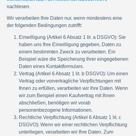
nachlesen.
Wir verarbeiten Ihre Daten nur, wenn mindestens eine
der folgenden Bedingungen zutrifft:
Einwilligung
(Artikel 6 Absatz 1 lit. a DSGVO): Sie
haben uns Ihre Einwilligung gegeben, Daten zu
einem bestimmten Zweck zu verarbeiten. Ein
Beispiel wäre die Speicherung Ihrer eingegebenen
Daten eines Kontaktformulars.
Vertrag
(Artikel 6 Absatz 1 lit. b DSGVO): Um einen
Vertrag oder vorvertragliche Verpflichtungen mit
Ihnen zu erfüllen, verarbeiten wir Ihre Daten. Wenn
wir zum Beispiel einen Kaufvertrag mit Ihnen
abschließen, benötigen wir vorab
personenbezogene Informationen.
Rechtliche Verpflichtung
(Artikel 6 Absatz 1 lit. c
DSGVO): Wenn wir einer rechtlichen Verpflichtung
unterliegen, verarbeiten wir Ihre Daten. Zum