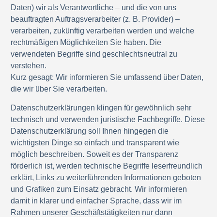
Daten) wir als Verantwortliche – und die von uns
beauftragten Auftragsverarbeiter (z. B. Provider) –
verarbeiten, zukünftig verarbeiten werden und welche
rechtmäßigen Möglichkeiten Sie haben. Die
verwendeten Begriffe sind geschlechtsneutral zu
verstehen.
Kurz gesagt:
Wir informieren Sie umfassend über Daten,
die wir über Sie verarbeiten.
Datenschutzerklärungen klingen für gewöhnlich sehr
technisch und verwenden juristische Fachbegriffe. Diese
Datenschutzerklärung soll Ihnen hingegen die
wichtigsten Dinge so einfach und transparent wie
möglich beschreiben. Soweit es der Transparenz
förderlich ist, werden technische
Begriffe leserfreundlich
erklärt
, Links zu weiterführenden Informationen geboten
und
Grafiken
zum Einsatz gebracht. Wir informieren
damit in klarer und einfacher Sprache, dass wir im
Rahmen unserer Geschäftstätigkeiten nur dann