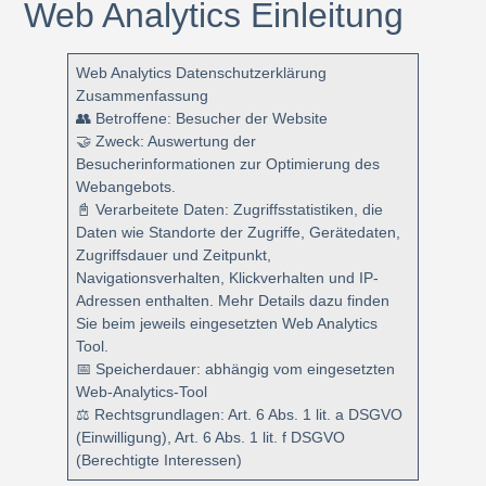
Web Analytics Einleitung
Web Analytics Datenschutzerklärung
Zusammenfassung
👥 Betroffene: Besucher der Website
🤝 Zweck: Auswertung der
Besucherinformationen zur Optimierung des
Webangebots.
📓 Verarbeitete Daten: Zugriffsstatistiken, die
Daten wie Standorte der Zugriffe, Gerätedaten,
Zugriffsdauer und Zeitpunkt,
Navigationsverhalten, Klickverhalten und IP-
Adressen enthalten. Mehr Details dazu finden
Sie beim jeweils eingesetzten Web Analytics
Tool.
📅 Speicherdauer: abhängig vom eingesetzten
Web-Analytics-Tool
⚖️ Rechtsgrundlagen: Art. 6 Abs. 1 lit. a DSGVO
(Einwilligung), Art. 6 Abs. 1 lit. f DSGVO
(Berechtigte Interessen)