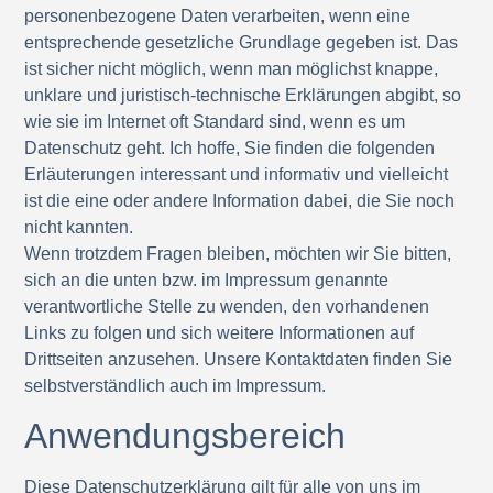
personenbezogene Daten verarbeiten, wenn eine
entsprechende gesetzliche Grundlage gegeben ist. Das
ist sicher nicht möglich, wenn man möglichst knappe,
unklare und juristisch-technische Erklärungen abgibt, so
wie sie im Internet oft Standard sind, wenn es um
Datenschutz geht. Ich hoffe, Sie finden die folgenden
Erläuterungen interessant und informativ und vielleicht
ist die eine oder andere Information dabei, die Sie noch
nicht kannten.
Wenn trotzdem Fragen bleiben, möchten wir Sie bitten,
sich an die unten bzw. im Impressum genannte
verantwortliche Stelle zu wenden, den vorhandenen
Links zu folgen und sich weitere Informationen auf
Drittseiten anzusehen. Unsere Kontaktdaten finden Sie
selbstverständlich auch im Impressum.
Anwendungsbereich
Diese Datenschutzerklärung gilt für alle von uns im