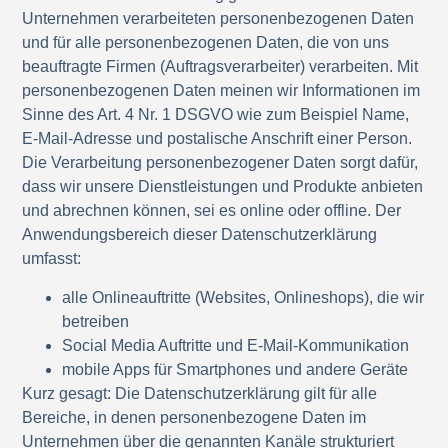
Unternehmen verarbeiteten personenbezogenen Daten
und für alle personenbezogenen Daten, die von uns
beauftragte Firmen (Auftragsverarbeiter) verarbeiten. Mit
personenbezogenen Daten meinen wir Informationen im
Sinne des Art. 4 Nr. 1 DSGVO wie zum Beispiel Name,
E-Mail-Adresse und postalische Anschrift einer Person.
Die Verarbeitung personenbezogener Daten sorgt dafür,
dass wir unsere Dienstleistungen und Produkte anbieten
und abrechnen können, sei es online oder offline. Der
Anwendungsbereich dieser Datenschutzerklärung
umfasst:
alle Onlineauftritte (Websites, Onlineshops), die wir
betreiben
Social Media Auftritte und E-Mail-Kommunikation
mobile Apps für Smartphones und andere Geräte
Kurz gesagt:
Die Datenschutzerklärung gilt für alle
Bereiche, in denen personenbezogene Daten im
Unternehmen über die genannten Kanäle strukturiert