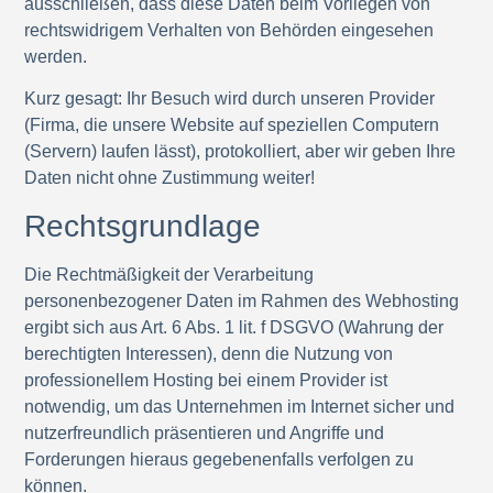
ausschließen, dass diese Daten beim Vorliegen von
rechtswidrigem Verhalten von Behörden eingesehen
werden.
Kurz gesagt:
Ihr Besuch wird durch unseren Provider
(Firma, die unsere Website auf speziellen Computern
(Servern) laufen lässt), protokolliert, aber wir geben Ihre
Daten nicht ohne Zustimmung weiter!
Rechtsgrundlage
Die Rechtmäßigkeit der Verarbeitung
personenbezogener Daten im Rahmen des Webhosting
ergibt sich aus Art. 6 Abs. 1 lit. f DSGVO (Wahrung der
berechtigten Interessen), denn die Nutzung von
professionellem Hosting bei einem Provider ist
notwendig, um das Unternehmen im Internet sicher und
nutzerfreundlich präsentieren und Angriffe und
Forderungen hieraus gegebenenfalls verfolgen zu
können.