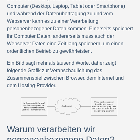
Computer (Desktop, Laptop, Tablet oder Smartphone)
und während der Datenübertragung zu und vom
Webserver kann es zu einer Verarbeitung
personenbezogener Daten kommen. Einerseits speichert
Ihr Computer Daten, andererseits muss auch der
Webserver Daten eine Zeit lang speichern, um einen
ordentlichen Betrieb zu gewährleisten.
Ein Bild sagt mehr als tausend Worte, daher zeigt
folgende Grafik zur Veranschaulichung das
Zusammenspiel zwischen Browser, dem Internet und
dem Hosting-Provider.
Warum verarbeiten wir
personenbezogene Daten?