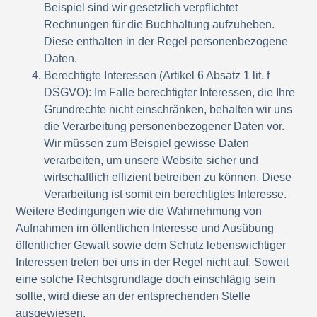
Beispiel sind wir gesetzlich verpflichtet
Rechnungen für die Buchhaltung aufzuheben.
Diese enthalten in der Regel personenbezogene
Daten.
Berechtigte Interessen
(Artikel 6 Absatz 1 lit. f
DSGVO): Im Falle berechtigter Interessen, die Ihre
Grundrechte nicht einschränken, behalten wir uns
die Verarbeitung personenbezogener Daten vor.
Wir müssen zum Beispiel gewisse Daten
verarbeiten, um unsere Website sicher und
wirtschaftlich effizient betreiben zu können. Diese
Verarbeitung ist somit ein berechtigtes Interesse.
Weitere Bedingungen wie die Wahrnehmung von
Aufnahmen im öffentlichen Interesse und Ausübung
öffentlicher Gewalt sowie dem Schutz lebenswichtiger
Interessen treten bei uns in der Regel nicht auf. Soweit
eine solche Rechtsgrundlage doch einschlägig sein
sollte, wird diese an der entsprechenden Stelle
ausgewiesen.