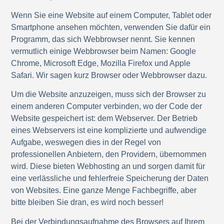
Wenn Sie eine Website auf einem Computer, Tablet oder
Smartphone ansehen möchten, verwenden Sie dafür ein
Programm, das sich Webbrowser nennt. Sie kennen
vermutlich einige Webbrowser beim Namen: Google
Chrome, Microsoft Edge, Mozilla Firefox und Apple
Safari. Wir sagen kurz Browser oder Webbrowser dazu.
Um die Website anzuzeigen, muss sich der Browser zu
einem anderen Computer verbinden, wo der Code der
Website gespeichert ist: dem Webserver. Der Betrieb
eines Webservers ist eine komplizierte und aufwendige
Aufgabe, weswegen dies in der Regel von
professionellen Anbietern, den Providern, übernommen
wird. Diese bieten Webhosting an und sorgen damit für
eine verlässliche und fehlerfreie Speicherung der Daten
von Websites. Eine ganze Menge Fachbegriffe, aber
bitte bleiben Sie dran, es wird noch besser!
Bei der Verbindungsaufnahme des Browsers auf Ihrem