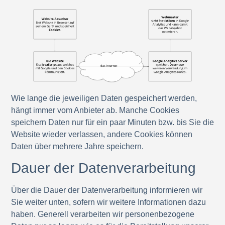
Wie lange die jeweiligen Daten gespeichert werden,
hängt immer vom Anbieter ab. Manche Cookies
speichern Daten nur für ein paar Minuten bzw. bis Sie die
Website wieder verlassen, andere Cookies können
Daten über mehrere Jahre speichern.
Dauer der Datenverarbeitung
Über die Dauer der Datenverarbeitung informieren wir
Sie weiter unten, sofern wir weitere Informationen dazu
haben. Generell verarbeiten wir personenbezogene