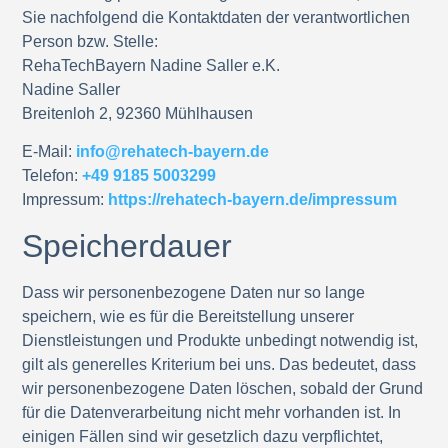
Sie nachfolgend die Kontaktdaten der verantwortlichen
Person bzw. Stelle:
RehaTechBayern Nadine Saller e.K.
Nadine Saller
Breitenloh 2, 92360 Mühlhausen
E-Mail:
info@rehatech-bayern.de
Telefon:
+49 9185 5003299
Impressum:
https://rehatech-bayern.de/impressum
Speicherdauer
Dass wir personenbezogene Daten nur so lange
speichern, wie es für die Bereitstellung unserer
Dienstleistungen und Produkte unbedingt notwendig ist,
gilt als generelles Kriterium bei uns. Das bedeutet, dass
wir personenbezogene Daten löschen, sobald der Grund
für die Datenverarbeitung nicht mehr vorhanden ist. In
einigen Fällen sind wir gesetzlich dazu verpflichtet,