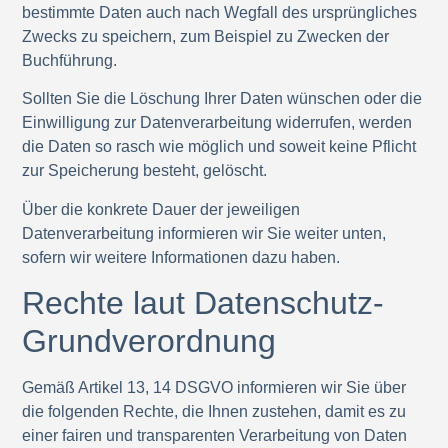
bestimmte Daten auch nach Wegfall des ursprüngliches
Zwecks zu speichern, zum Beispiel zu Zwecken der
Buchführung.
Sollten Sie die Löschung Ihrer Daten wünschen oder die
Einwilligung zur Datenverarbeitung widerrufen, werden
die Daten so rasch wie möglich und soweit keine Pflicht
zur Speicherung besteht, gelöscht.
Über die konkrete Dauer der jeweiligen
Datenverarbeitung informieren wir Sie weiter unten,
sofern wir weitere Informationen dazu haben.
Rechte laut Datenschutz-
Grundverordnung
Gemäß Artikel 13, 14 DSGVO informieren wir Sie über
die folgenden Rechte, die Ihnen zustehen, damit es zu
einer fairen und transparenten Verarbeitung von Daten