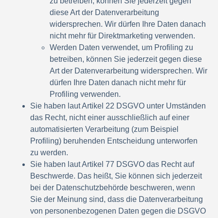
zu betreiben, können Sie jederzeit gegen
diese Art der Datenverarbeitung
widersprechen. Wir dürfen Ihre Daten danach
nicht mehr für Direktmarketing verwenden.
Werden Daten verwendet, um Profiling zu
betreiben, können Sie jederzeit gegen diese
Art der Datenverarbeitung widersprechen. Wir
dürfen Ihre Daten danach nicht mehr für
Profiling verwenden.
Sie haben laut Artikel 22 DSGVO unter Umständen
das Recht, nicht einer ausschließlich auf einer
automatisierten Verarbeitung (zum Beispiel
Profiling) beruhenden Entscheidung unterworfen
zu werden.
Sie haben laut Artikel 77 DSGVO das Recht auf
Beschwerde. Das heißt, Sie können sich jederzeit
bei der Datenschutzbehörde beschweren, wenn
Sie der Meinung sind, dass die Datenverarbeitung
von personenbezogenen Daten gegen die DSGVO