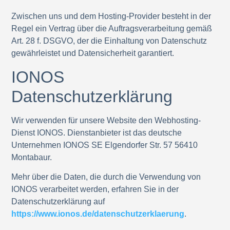
Zwischen uns und dem Hosting-Provider besteht in der
Regel ein Vertrag über die Auftragsverarbeitung gemäß
Art. 28 f. DSGVO, der die Einhaltung von Datenschutz
gewährleistet und Datensicherheit garantiert.
IONOS
Datenschutzerklärung
Wir verwenden für unsere Website den Webhosting-
Dienst IONOS. Dienstanbieter ist das deutsche
Unternehmen IONOS SE Elgendorfer Str. 57 56410
Montabaur.
Mehr über die Daten, die durch die Verwendung von
IONOS verarbeitet werden, erfahren Sie in der
Datenschutzerklärung auf
https://www.ionos.de/datenschutzerklaerung
.