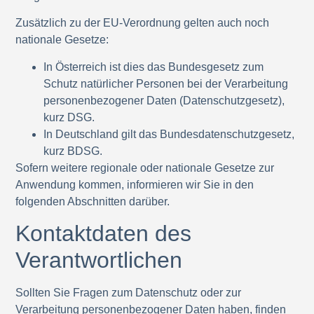
Zusätzlich zu der EU-Verordnung gelten auch noch
nationale Gesetze:
In
Österreich
ist dies das Bundesgesetz zum
Schutz natürlicher Personen bei der Verarbeitung
personenbezogener Daten (
Datenschutzgesetz
),
kurz
DSG
.
In
Deutschland
gilt das
Bundesdatenschutzgesetz
,
kurz
BDSG
.
Sofern weitere regionale oder nationale Gesetze zur
Anwendung kommen, informieren wir Sie in den
folgenden Abschnitten darüber.
Kontaktdaten des
Verantwortlichen
Sollten Sie Fragen zum Datenschutz oder zur
Verarbeitung personenbezogener Daten haben, finden