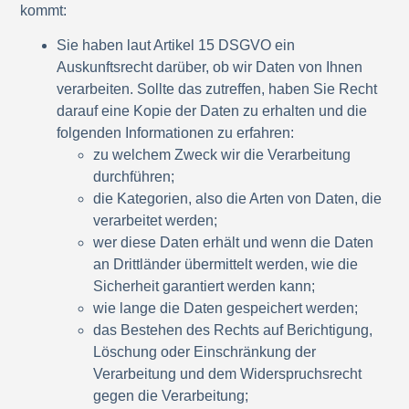
kommt:
Sie haben laut Artikel 15 DSGVO ein
Auskunftsrecht darüber, ob wir Daten von Ihnen
verarbeiten. Sollte das zutreffen, haben Sie Recht
darauf eine Kopie der Daten zu erhalten und die
folgenden Informationen zu erfahren:
zu welchem Zweck wir die Verarbeitung
durchführen;
die Kategorien, also die Arten von Daten, die
verarbeitet werden;
wer diese Daten erhält und wenn die Daten
an Drittländer übermittelt werden, wie die
Sicherheit garantiert werden kann;
wie lange die Daten gespeichert werden;
das Bestehen des Rechts auf Berichtigung,
Löschung oder Einschränkung der
Verarbeitung und dem Widerspruchsrecht
gegen die Verarbeitung;