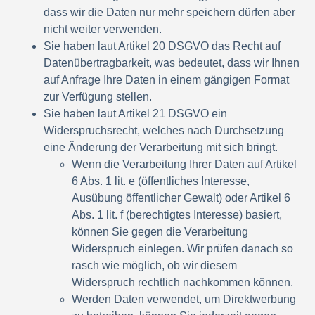
dass wir die Daten nur mehr speichern dürfen aber
nicht weiter verwenden.
Sie haben laut Artikel 20 DSGVO das Recht auf
Datenübertragbarkeit, was bedeutet, dass wir Ihnen
auf Anfrage Ihre Daten in einem gängigen Format
zur Verfügung stellen.
Sie haben laut Artikel 21 DSGVO ein
Widerspruchsrecht, welches nach Durchsetzung
eine Änderung der Verarbeitung mit sich bringt.
Wenn die Verarbeitung Ihrer Daten auf Artikel
6 Abs. 1 lit. e (öffentliches Interesse,
Ausübung öffentlicher Gewalt) oder Artikel 6
Abs. 1 lit. f (berechtigtes Interesse) basiert,
können Sie gegen die Verarbeitung
Widerspruch einlegen. Wir prüfen danach so
rasch wie möglich, ob wir diesem
Widerspruch rechtlich nachkommen können.
Werden Daten verwendet, um Direktwerbung