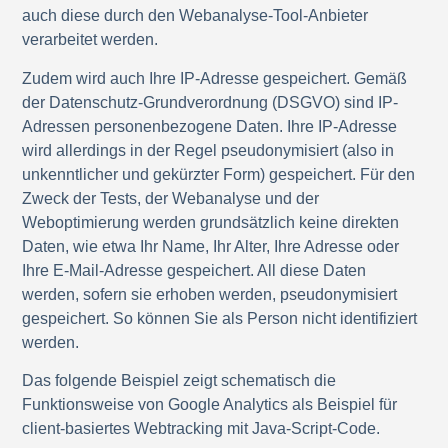
auch diese durch den Webanalyse-Tool-Anbieter
verarbeitet werden.
Zudem wird auch Ihre IP-Adresse gespeichert. Gemäß
der Datenschutz-Grundverordnung (DSGVO) sind IP-
Adressen personenbezogene Daten. Ihre IP-Adresse
wird allerdings in der Regel pseudonymisiert (also in
unkenntlicher und gekürzter Form) gespeichert. Für den
Zweck der Tests, der Webanalyse und der
Weboptimierung werden grundsätzlich keine direkten
Daten, wie etwa Ihr Name, Ihr Alter, Ihre Adresse oder
Ihre E-Mail-Adresse gespeichert. All diese Daten
werden, sofern sie erhoben werden, pseudonymisiert
gespeichert. So können Sie als Person nicht identifiziert
werden.
Das folgende Beispiel zeigt schematisch die
Funktionsweise von Google Analytics als Beispiel für
client-basiertes Webtracking mit Java-Script-Code.