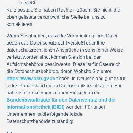
verstößt.
Kurz gesagt:
Sie haben Rechte – zögern Sie nicht, die
oben gelistete verantwortliche Stelle bei uns zu
kontaktieren!
Wenn Sie glauben, dass die Verarbeitung Ihrer Daten
gegen das Datenschutzrecht verstößt oder Ihre
datenschutzrechtlichen Ansprüche in sonst einer Weise
verletzt worden sind, können Sie sich bei der
Aufsichtsbehörde beschweren. Diese ist für Österreich
die Datenschutzbehörde, deren Website Sie unter
https://www.dsb.gv.at/
finden. In Deutschland gibt es für
jedes Bundesland einen Datenschutzbeauftragten. Für
nähere Informationen können Sie sich an die
Bundesbeauftragte für den Datenschutz und die
Informationsfreiheit (BfDI)
wenden. Für unser
Unternehmen ist die folgende lokale
Datenschutzbehörde zuständig: