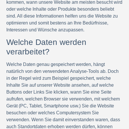
kommen, wann unsere Website am meisten besucht wird
oder welche Inhalte oder Produkte besonders beliebt
sind. All diese Informationen helfen uns die Website zu
optimieren und somit bestens an Ihre Bedürfnisse,
Interessen und Wünsche anzupassen.
Welche Daten werden
verarbeitet?
Welche Daten genau gespeichert werden, hängt
natürlich von den verwendeten Analyse-Tools ab. Doch
in der Regel wird zum Beispiel gespeichert, welche
Inhalte Sie auf unserer Website ansehen, auf welche
Buttons oder Links Sie klicken, wann Sie eine Seite
aufrufen, welchen Browser sie verwenden, mit welchem
Gerät (PC, Tablet, Smartphone usw.) Sie die Website
besuchen oder welches Computersystem Sie
verwenden. Wenn Sie damit einverstanden waren, dass
auch Standortdaten erhoben werden dürfen, können